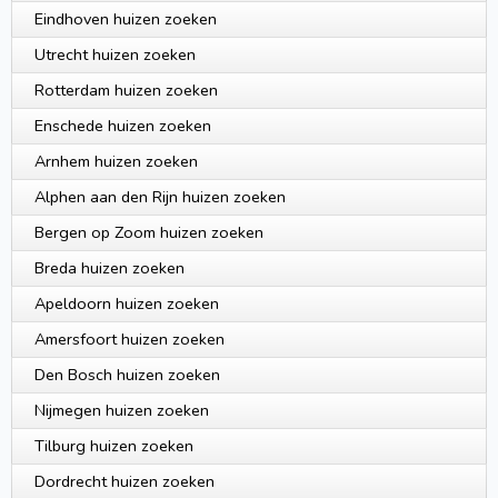
Eindhoven huizen zoeken
Utrecht huizen zoeken
Rotterdam huizen zoeken
Enschede huizen zoeken
Arnhem huizen zoeken
Alphen aan den Rijn huizen zoeken
Bergen op Zoom huizen zoeken
Breda huizen zoeken
Apeldoorn huizen zoeken
Amersfoort huizen zoeken
Den Bosch huizen zoeken
Nijmegen huizen zoeken
Tilburg huizen zoeken
Dordrecht huizen zoeken