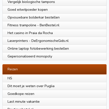
Vergelijk biologische tampons
Goed eitwitpoeder kopen
Opvouwbare bolderkar bestellen
Fitness trampoline - BenBestel.nl
Het casino in Praia da Rocha
Laserprinters - DeErgonomischeGids.nl
Online laptop fotobewerking bestellen
Gepersonaliseerd monopoly
Reizen
NS
Dit moet je weten over Puglia
Goedkope reizen
Last minute vakantie